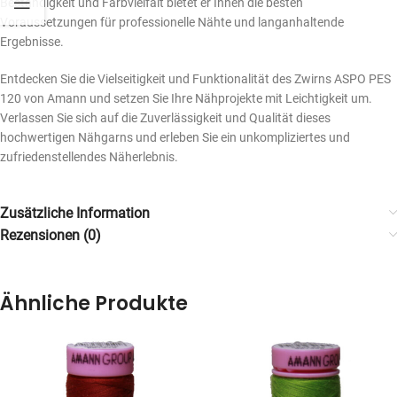
Beständigkeit und Farbvielfalt bietet er Ihnen die besten
Voraussetzungen für professionelle Nähte und langanhaltende
Ergebnisse.
Entdecken Sie die Vielseitigkeit und Funktionalität des Zwirns ASPO PES
120 von Amann und setzen Sie Ihre Nähprojekte mit Leichtigkeit um.
Verlassen Sie sich auf die Zuverlässigkeit und Qualität dieses
hochwertigen Nähgarns und erleben Sie ein unkompliziertes und
zufriedenstellendes Näherlebnis.
Zusätzliche Information
Rezensionen (0)
Ähnliche Produkte