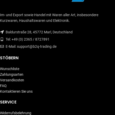
Im- und Export sowie Handel mit Waren aller Art, insbesondere
Kurzwaren, Haushaltswaren und Elektronik.
Baldurstraße 28, 45772 Marl, Deutschland
Tel: +49 (0) 2365 / 8727891
E-Mail: support@b2q-trading.de
STÖBERN
Wunschliste
Zahlungsarten
Versandkosten
FAQ
Kontaktieren Sie uns
SERVICE
Widerrufsbelehrung