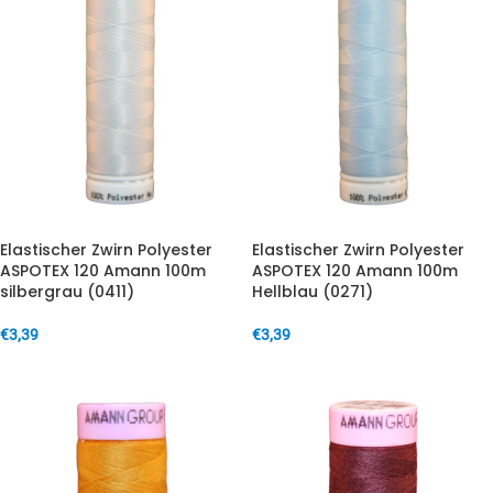
Elastischer Zwirn Polyester
Elastischer Zwirn Polyester
ASPOTEX 120 Amann 100m
ASPOTEX 120 Amann 100m
silbergrau (0411)
Hellblau (0271)
€
3,39
€
3,39
IN DEN WARENKORB
IN DEN WARENKORB