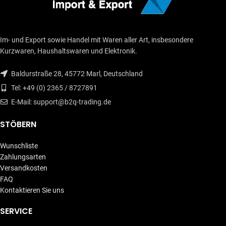
Im- und Export sowie Handel mit Waren aller Art, insbesondere
Kurzwaren, Haushaltswaren und Elektronik.
Baldurstraße 28, 45772 Marl, Deutschland
Tel: +49 (0) 2365 / 8727891
E-Mail: support@b2q-trading.de
STÖBERN
Wunschliste
Zahlungsarten
Versandkosten
FAQ
Kontaktieren Sie uns
SERVICE