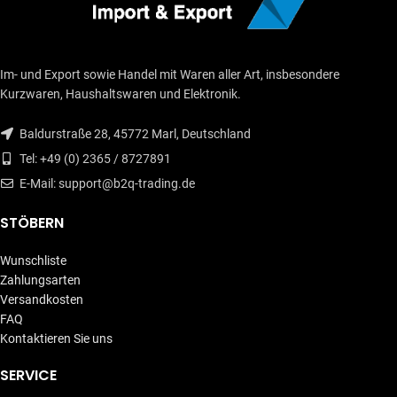
Im- und Export sowie Handel mit Waren aller Art, insbesondere
Kurzwaren, Haushaltswaren und Elektronik.
Baldurstraße 28, 45772 Marl, Deutschland
Tel: +49 (0) 2365 / 8727891
E-Mail: support@b2q-trading.de
STÖBERN
Wunschliste
Zahlungsarten
Versandkosten
FAQ
Kontaktieren Sie uns
SERVICE