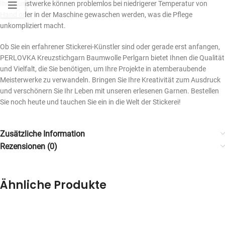
Ihre Kunstwerke können problemlos bei niedrigerer Temperatur von
Hand oder in der Maschine gewaschen werden, was die Pflege
unkompliziert macht.
Ob Sie ein erfahrener Stickerei-Künstler sind oder gerade erst anfangen,
PERLOVKA Kreuzstichgarn Baumwolle Perlgarn bietet Ihnen die Qualität
und Vielfalt, die Sie benötigen, um Ihre Projekte in atemberaubende
Meisterwerke zu verwandeln. Bringen Sie Ihre Kreativität zum Ausdruck
und verschönern Sie Ihr Leben mit unseren erlesenen Garnen. Bestellen
Sie noch heute und tauchen Sie ein in die Welt der Stickerei!
Zusätzliche Information
Rezensionen (0)
Ähnliche Produkte