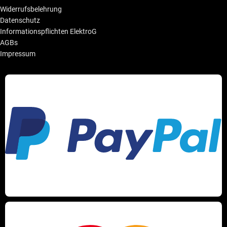
Widerrufsbelehrung
Datenschutz
Informationspflichten ElektroG
AGBs
Impressum