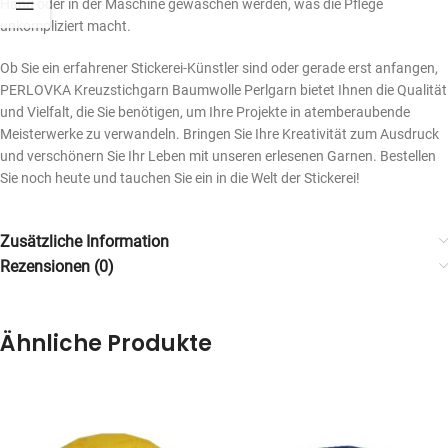
Hand oder in der Maschine gewaschen werden, was die Pflege
unkompliziert macht.
Ob Sie ein erfahrener Stickerei-Künstler sind oder gerade erst anfangen,
PERLOVKA Kreuzstichgarn Baumwolle Perlgarn bietet Ihnen die Qualität
und Vielfalt, die Sie benötigen, um Ihre Projekte in atemberaubende
Meisterwerke zu verwandeln. Bringen Sie Ihre Kreativität zum Ausdruck
und verschönern Sie Ihr Leben mit unseren erlesenen Garnen. Bestellen
Sie noch heute und tauchen Sie ein in die Welt der Stickerei!
Zusätzliche Information
Rezensionen (0)
Ähnliche Produkte