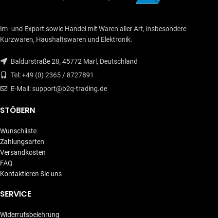
Im- und Export sowie Handel mit Waren aller Art, insbesondere
Kurzwaren, Haushaltswaren und Elektronik.
Baldurstraße 28, 45772 Marl, Deutschland
Tel: +49 (0) 2365 / 8727891
E-Mail: support@b2q-trading.de
STÖBERN
Wunschliste
Zahlungsarten
Versandkosten
FAQ
Kontaktieren Sie uns
SERVICE
Widerrufsbelehrung