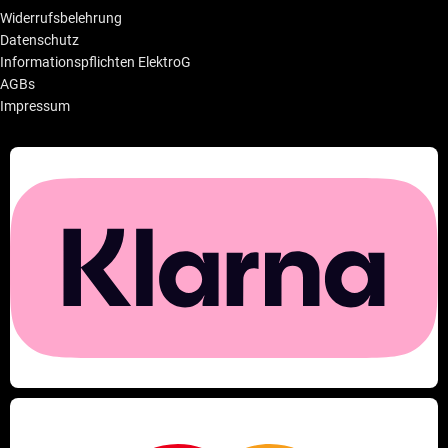
Widerrufsbelehrung
Datenschutz
Informationspflichten ElektroG
AGBs
Impressum