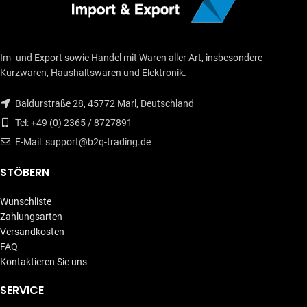
Im- und Export sowie Handel mit Waren aller Art, insbesondere
Kurzwaren, Haushaltswaren und Elektronik.
Baldurstraße 28, 45772 Marl, Deutschland
Tel: +49 (0) 2365 / 8727891
E-Mail: support@b2q-trading.de
STÖBERN
Wunschliste
Zahlungsarten
Versandkosten
FAQ
Kontaktieren Sie uns
SERVICE