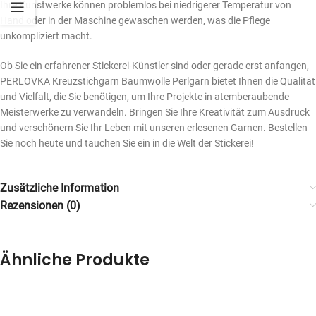
Ihre Kunstwerke können problemlos bei niedrigerer Temperatur von
Hand oder in der Maschine gewaschen werden, was die Pflege
unkompliziert macht.
Ob Sie ein erfahrener Stickerei-Künstler sind oder gerade erst anfangen,
PERLOVKA Kreuzstichgarn Baumwolle Perlgarn bietet Ihnen die Qualität
und Vielfalt, die Sie benötigen, um Ihre Projekte in atemberaubende
Meisterwerke zu verwandeln. Bringen Sie Ihre Kreativität zum Ausdruck
und verschönern Sie Ihr Leben mit unseren erlesenen Garnen. Bestellen
Sie noch heute und tauchen Sie ein in die Welt der Stickerei!
Zusätzliche Information
Rezensionen (0)
Ähnliche Produkte