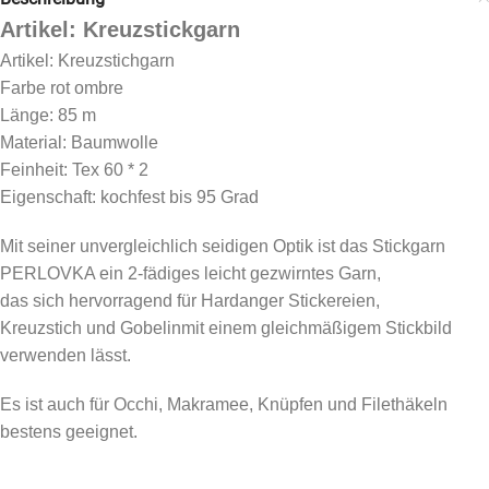
Artikel: Kreuzstickgarn
Artikel: Kreuzstichgarn
Farbe rot ombre
Länge: 85 m
Material: Baumwolle
Feinheit: Tex 60 * 2
Eigenschaft: kochfest bis 95 Grad
Mit seiner unvergleichlich seidigen Optik ist das Stickgarn
PERLOVKA ein 2-fädiges leicht gezwirntes Garn,
das sich hervorragend für Hardanger Stickereien,
Kreuzstich und Gobelinmit einem gleichmäßigem Stickbild
verwenden lässt.
Es ist auch für Occhi, Makramee, Knüpfen und Filethäkeln
bestens geeignet.