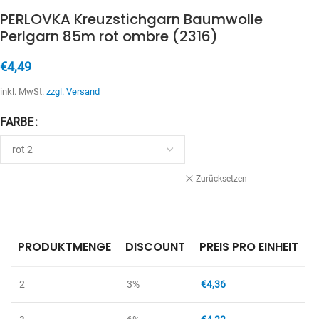
PERLOVKA Kreuzstichgarn Baumwolle
Perlgarn 85m rot ombre (2316)
€
4,49
inkl. MwSt.
zzgl. Versand
FARBE
Zurücksetzen
PRODUKTMENGE
DISCOUNT
PREIS PRO EINHEIT
2
3%
€
4,36