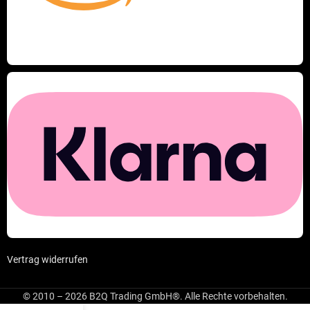
Vertrag widerrufen
© 2010 – 2026 B2Q Trading GmbH®. Alle Rechte vorbehalten.