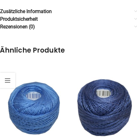
Zusätzliche Information
Produktsicherheit
Rezensionen (0)
Ähnliche Produkte