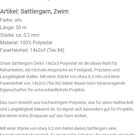
Artikel: Sattlergarn, Zwirn
Farbe: oliv
Länge: 50 m
Stärke: ca. 0,3 mm
Material: 100% Polyester
Faserfeinheit: 14x2x3 (Tex 84)
Unser Sattlergarn Zwirn 14x2x3 Polyester ist die ideale Wahl für
Näharbeiten, die höchste Ansprüche an Festigkeit, Präzision und
Langlebigkeit stellen. Mit einer Stärke von etwa 0,3 mm und einer
Fasereinheit von 14x2x3 (Tex 84) bietet dieses Garn herausragende
Eigenschaften für unterschiedlichste Projekte.
Das Garn besteht aus hochwertigem Polyester, das für seine Haltbarkeit
und Langlebigkeit bekannt ist. Es eignet sich besonders gut für Projekte,
bei denen hohe Strapazen auf das Garn wirken.
Mit einer Stärke von etwa 0,3 mm bietet dieses Sattlergarn eine