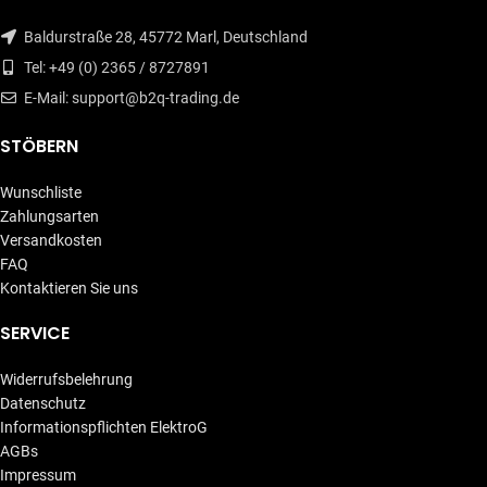
Baldurstraße 28, 45772 Marl, Deutschland
Tel: +49 (0) 2365 / 8727891
E-Mail: support@b2q-trading.de
STÖBERN
Wunschliste
Zahlungsarten
Versandkosten
FAQ
Kontaktieren Sie uns
SERVICE
Widerrufsbelehrung
Datenschutz
Informationspflichten ElektroG
AGBs
Impressum