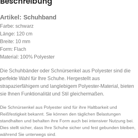
Beschreibung
Artikel: Schuhband
Farbe: schwarz
Länge: 120 cm
Breite: 10 mm
Form: Flach
Material: 100% Polyester
Die Schuhbänder oder Schnürsenkel aus Polyester sind die
perfekte Wahl für Ihre Schuhe. Hergestellt aus
strapazierfähigem und langlebigem Polyester-Material, bieten
sie Ihnen Funktionalität und Stil gleichermaßen.
Die Schnürsenkel aus Polyester sind für ihre Haltbarkeit und
Reißfestigkeit bekannt. Sie können den täglichen Belastungen
standhalten und behalten ihre Form auch bei intensiver Nutzung bei.
Dies stellt sicher, dass Ihre Schuhe sicher und fest gebunden bleiben,
während Sie unterwegs sind.