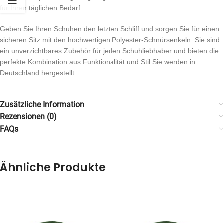
für Ihren täglichen Bedarf.
Geben Sie Ihren Schuhen den letzten Schliff und sorgen Sie für einen
sicheren Sitz mit den hochwertigen Polyester-Schnürsenkeln. Sie sind
ein unverzichtbares Zubehör für jeden Schuhliebhaber und bieten die
perfekte Kombination aus Funktionalität und Stil.Sie werden in
Deutschland hergestellt.
Zusätzliche Information
Rezensionen (0)
FAQs
Ähnliche Produkte