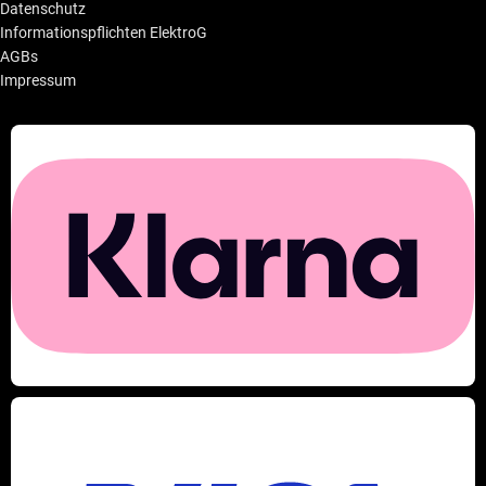
Datenschutz
Informationspflichten ElektroG
AGBs
Impressum