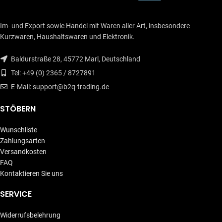
Im- und Export sowie Handel mit Waren aller Art, insbesondere
Kurzwaren, Haushaltswaren und Elektronik.
Baldurstraße 28, 45772 Marl, Deutschland
Tel: +49 (0) 2365 / 8727891
E-Mail: support@b2q-trading.de
STÖBERN
Wunschliste
Zahlungsarten
Versandkosten
FAQ
Kontaktieren Sie uns
SERVICE
Widerrufsbelehrung