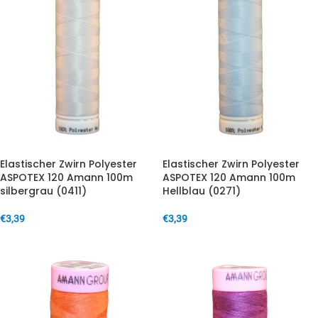
Elastischer Zwirn Polyester
Elastischer Zwirn Polyester
ASPOTEX 120 Amann 100m
ASPOTEX 120 Amann 100m
silbergrau (0411)
Hellblau (0271)
€
3,39
€
3,39
IN DEN WARENKORB
IN DEN WARENKORB