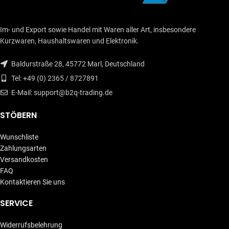
Im- und Export sowie Handel mit Waren aller Art, insbesondere
Kurzwaren, Haushaltswaren und Elektronik.
Baldurstraße 28, 45772 Marl, Deutschland
Tel: +49 (0) 2365 / 8727891
E-Mail: support@b2q-trading.de
STÖBERN
Wunschliste
Zahlungsarten
Versandkosten
FAQ
Kontaktieren Sie uns
SERVICE
Widerrufsbelehrung