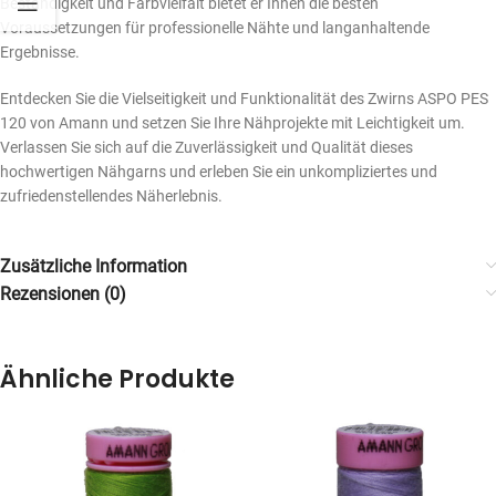
Beständigkeit und Farbvielfalt bietet er Ihnen die besten
Voraussetzungen für professionelle Nähte und langanhaltende
Ergebnisse.
Entdecken Sie die Vielseitigkeit und Funktionalität des Zwirns ASPO PES
120 von Amann und setzen Sie Ihre Nähprojekte mit Leichtigkeit um.
Verlassen Sie sich auf die Zuverlässigkeit und Qualität dieses
hochwertigen Nähgarns und erleben Sie ein unkompliziertes und
zufriedenstellendes Näherlebnis.
Zusätzliche Information
Rezensionen (0)
Ähnliche Produkte