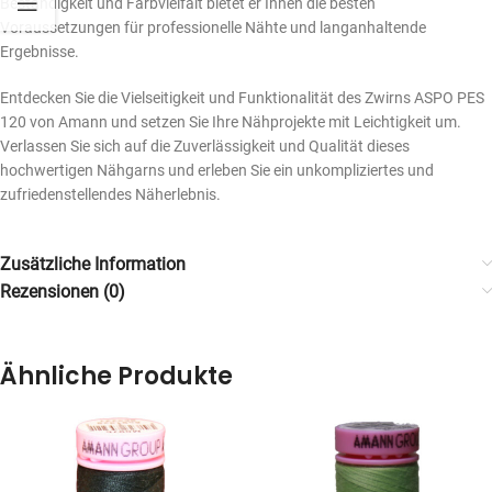
Beständigkeit und Farbvielfalt bietet er Ihnen die besten
Voraussetzungen für professionelle Nähte und langanhaltende
Ergebnisse.
Entdecken Sie die Vielseitigkeit und Funktionalität des Zwirns ASPO PES
120 von Amann und setzen Sie Ihre Nähprojekte mit Leichtigkeit um.
Verlassen Sie sich auf die Zuverlässigkeit und Qualität dieses
hochwertigen Nähgarns und erleben Sie ein unkompliziertes und
zufriedenstellendes Näherlebnis.
Zusätzliche Information
Rezensionen (0)
Ähnliche Produkte