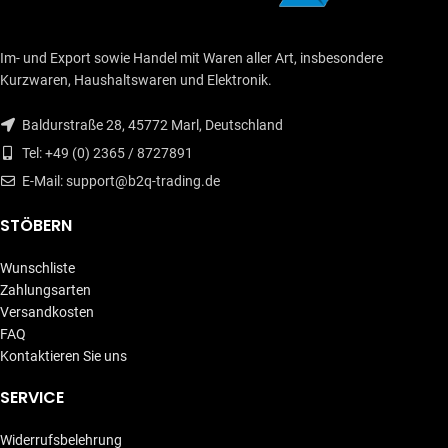
Im- und Export sowie Handel mit Waren aller Art, insbesondere
Kurzwaren, Haushaltswaren und Elektronik.
Baldurstraße 28, 45772 Marl, Deutschland
Tel: +49 (0) 2365 / 8727891
E-Mail: support@b2q-trading.de
STÖBERN
Wunschliste
Zahlungsarten
Versandkosten
FAQ
Kontaktieren Sie uns
SERVICE
Widerrufsbelehrung