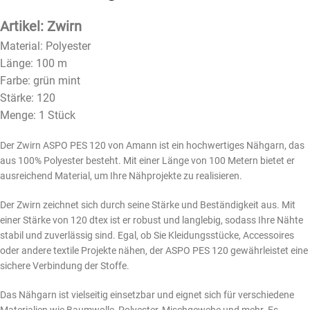
Artikel: Zwirn
Material: Polyester
Länge: 100 m
Farbe: grün mint
Stärke: 120
Menge: 1 Stück
Der Zwirn ASPO PES 120 von Amann ist ein hochwertiges Nähgarn, das
aus 100% Polyester besteht. Mit einer Länge von 100 Metern bietet er
ausreichend Material, um Ihre Nähprojekte zu realisieren.
Der Zwirn zeichnet sich durch seine Stärke und Beständigkeit aus. Mit
einer Stärke von 120 dtex ist er robust und langlebig, sodass Ihre Nähte
stabil und zuverlässig sind. Egal, ob Sie Kleidungsstücke, Accessoires
oder andere textile Projekte nähen, der ASPO PES 120 gewährleistet eine
sichere Verbindung der Stoffe.
Das Nähgarn ist vielseitig einsetzbar und eignet sich für verschiedene