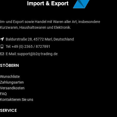
Im- und Export sowie Handel mit Waren aller Art, insbesondere
Kurzwaren, Haushaltswaren und Elektronik.
Baldurstraße 28, 45772 Marl, Deutschland
Tel: +49 (0) 2365 / 8727891
E-Mail: support@b2q-trading.de
STÖBERN
Wunschliste
Zahlungsarten
Versandkosten
FAQ
Kontaktieren Sie uns
SERVICE