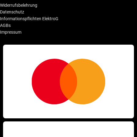
Widerrufsbelehrung
Datenschutz
Informationspflichten ElektroG
AGBs
Impressum