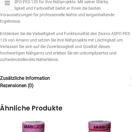
Zwirn ASPO PES 120 für Ihre Nähprojekte. Mit seiner Stärke,
Beständigkeit und Farbvielfalt bietet er Ihnen die besten
Voraussetzungen für professionelle Nähte und langanhaltende
Ergebnisse.
Entdecken Sie die Vielseitigkeit und Funktionalität des Zwirns ASPO PES
120 von Amann und setzen Sie Ihre Nähprojekte mit Leichtigkeit um.
Verlassen Sie sich auf die Zuverlässigkeit und Qualität dieses
hochwertigen Nähgarns und erleben Sie ein unkompliziertes und
zufriedenstellendes Näherlebnis.
Zusätzliche Information
Rezensionen (0)
Ähnliche Produkte