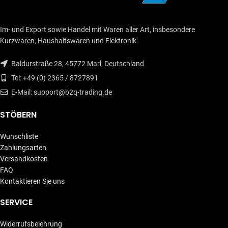
Im- und Export sowie Handel mit Waren aller Art, insbesondere
Kurzwaren, Haushaltswaren und Elektronik.
Baldurstraße 28, 45772 Marl, Deutschland
Tel: +49 (0) 2365 / 8727891
E-Mail: support@b2q-trading.de
STÖBERN
Wunschliste
Zahlungsarten
Versandkosten
FAQ
Kontaktieren Sie uns
SERVICE
Widerrufsbelehrung