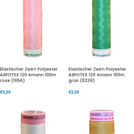
Elastischer Zwirn Polyester
Elastischer Zwirn Polyester
ASPOTEX 120 Amann 100m
ASPOTEX 120 Amann 100m
rose (1056)
grün (0239)
€
3,39
€
3,39
IN DEN WARENKORB
IN DEN WARENKORB