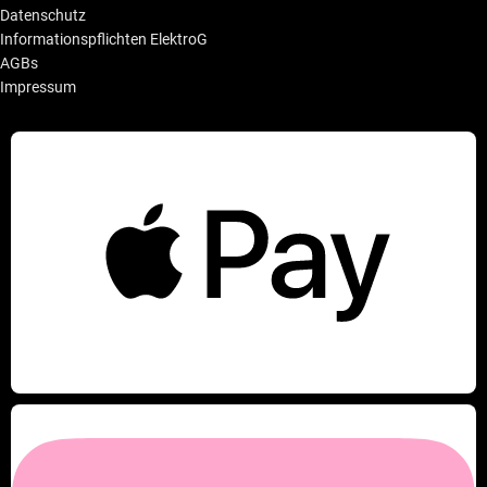
Datenschutz
Informationspflichten ElektroG
AGBs
Impressum