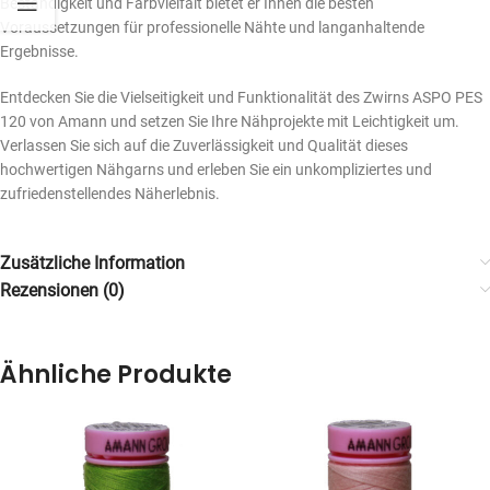
Beständigkeit und Farbvielfalt bietet er Ihnen die besten
Voraussetzungen für professionelle Nähte und langanhaltende
Ergebnisse.
Entdecken Sie die Vielseitigkeit und Funktionalität des Zwirns ASPO PES
120 von Amann und setzen Sie Ihre Nähprojekte mit Leichtigkeit um.
Verlassen Sie sich auf die Zuverlässigkeit und Qualität dieses
hochwertigen Nähgarns und erleben Sie ein unkompliziertes und
zufriedenstellendes Näherlebnis.
Zusätzliche Information
Rezensionen (0)
Ähnliche Produkte