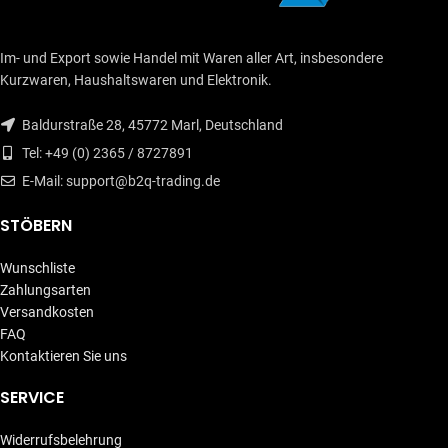
Im- und Export sowie Handel mit Waren aller Art, insbesondere
Kurzwaren, Haushaltswaren und Elektronik.
Baldurstraße 28, 45772 Marl, Deutschland
Tel: +49 (0) 2365 / 8727891
E-Mail: support@b2q-trading.de
STÖBERN
Wunschliste
Zahlungsarten
Versandkosten
FAQ
Kontaktieren Sie uns
SERVICE
Widerrufsbelehrung