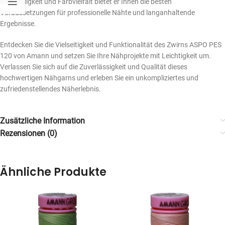
Beständigkeit und Farbvielfalt bietet er Ihnen die besten
Voraussetzungen für professionelle Nähte und langanhaltende
Ergebnisse.
Entdecken Sie die Vielseitigkeit und Funktionalität des Zwirns ASPO PES
120 von Amann und setzen Sie Ihre Nähprojekte mit Leichtigkeit um.
Verlassen Sie sich auf die Zuverlässigkeit und Qualität dieses
hochwertigen Nähgarns und erleben Sie ein unkompliziertes und
zufriedenstellendes Näherlebnis.
Zusätzliche Information
Rezensionen (0)
Ähnliche Produkte