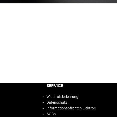
SERVICE
Widerrufsbelehrung
Datenschutz
Informationspflichten ElektroG
AGBs