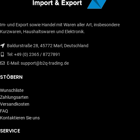
Im- und Export sowie Handel mit Waren aller Art, insbesondere
Kurzwaren, Haushaltswaren und Elektronik.
Baldurstraße 28, 45772 Marl, Deutschland
Tel: +49 (0) 2365 / 8727891
E-Mail: support@b2q-trading.de
STÖBERN
Wunschliste
Zahlungsarten
Versandkosten
FAQ
Kontaktieren Sie uns
SERVICE