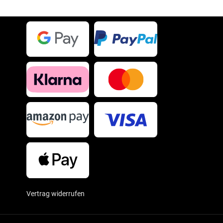
Vertrag widerrufen