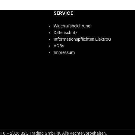
SERVICE
Widerrufsbelehrung
Datenschutz
Informationspflichten ElektroG
AGBs
Impressum
10 – 2026 B2Q Trading GmbH®. Alle Rechte vorbehalten.