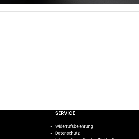
SERVICE
Widerrufsbelehrung
Datenschutz