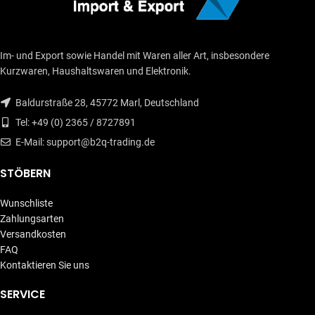
Im- und Export sowie Handel mit Waren aller Art, insbesondere
Kurzwaren, Haushaltswaren und Elektronik.
Baldurstraße 28, 45772 Marl, Deutschland
Tel: +49 (0) 2365 / 8727891
E-Mail: support@b2q-trading.de
STÖBERN
Wunschliste
Zahlungsarten
Versandkosten
FAQ
Kontaktieren Sie uns
SERVICE