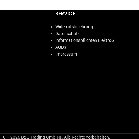
SERVICE
Widerrufsbelehrung
Datenschutz
Informationspflichten ElektroG
AGBs
Impressum
10 – 2026 B2Q Trading GmbH®. Alle Rechte vorbehalten.