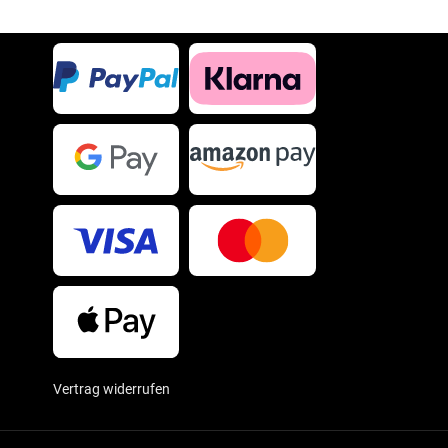
Vertrag widerrufen