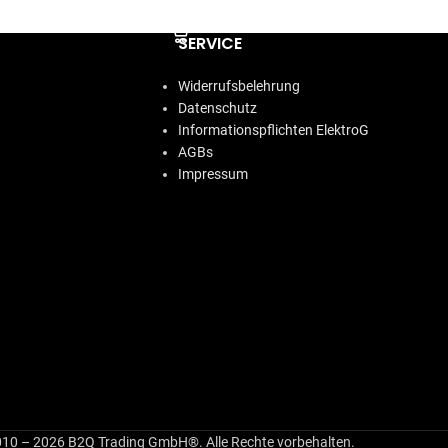
IN DEN WARENKORB
SERVICE
Widerrufsbelehrung
Datenschutz
Informationspflichten ElektroG
AGBs
Impressum
10 – 2026 B2Q Trading GmbH®. Alle Rechte vorbehalten.