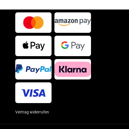
Vertrag widerrufen