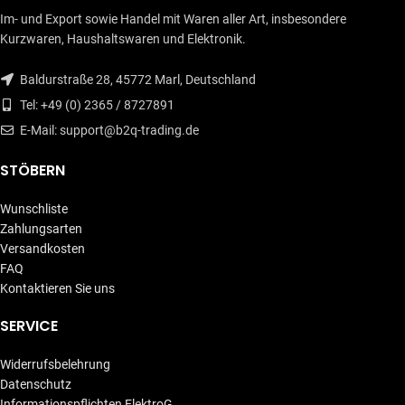
Im- und Export sowie Handel mit Waren aller Art, insbesondere
Kurzwaren, Haushaltswaren und Elektronik.
Baldurstraße 28, 45772 Marl, Deutschland
Tel: +49 (0) 2365 / 8727891
E-Mail: support@b2q-trading.de
STÖBERN
Wunschliste
Zahlungsarten
Versandkosten
FAQ
Kontaktieren Sie uns
SERVICE
Widerrufsbelehrung
Datenschutz
Informationspflichten ElektroG