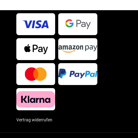
Vertrag widerrufen