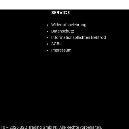
SERVICE
Widerrufsbelehrung
Datenschutz
Informationspflichten ElektroG
AGBs
Impressum
10 – 2026 B2Q Trading GmbH®. Alle Rechte vorbehalten.