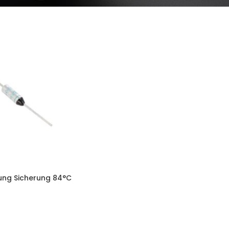
ung Sicherung 84°C