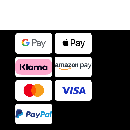
IN DEN WARENKORB