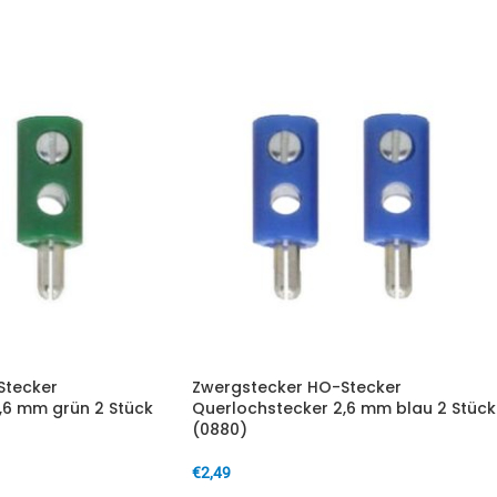
Stecker
Zwergstecker HO-Stecker
,6 mm grün 2 Stück
Querlochstecker 2,6 mm blau 2 Stück
(0880)
€
2,49