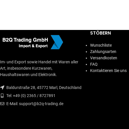
IN DEN WARENKORB
STÖBERN
Wunschliste
Zahlungsarten
Versandkosten
Im- und Export sowie Handel mit Waren aller
FAQ
Art, insbesondere Kurzwaren,
Kontaktieren Sie uns
Haushaltswaren und Elektronik.
Baldurstraße 28, 45772 Marl, Deutschland
Tel: +49 (0) 2365 / 8727891
E-Mail: support@b2q-trading.de