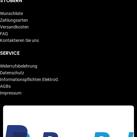
STÖBERN
Wunschliste
Zahlungsarten
Versandkosten
FAQ
Kontaktieren Sie uns
SERVICE
Widerrufsbelehrung
Datenschutz
Informationspflichten ElektroG
AGBs
Impressum