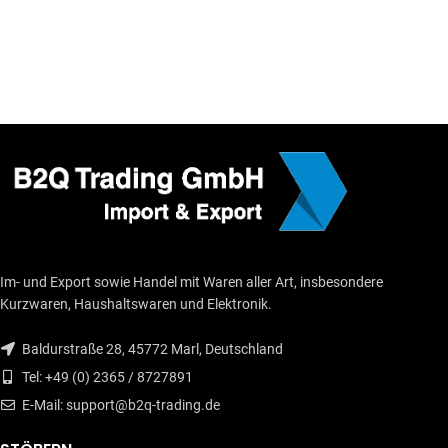
Im- und Export sowie Handel mit Waren aller Art, insbesondere
Kurzwaren, Haushaltswaren und Elektronik.
Baldurstraße 28, 45772 Marl, Deutschland
Tel: +49 (0) 2365 / 8727891
E-Mail: support@b2q-trading.de