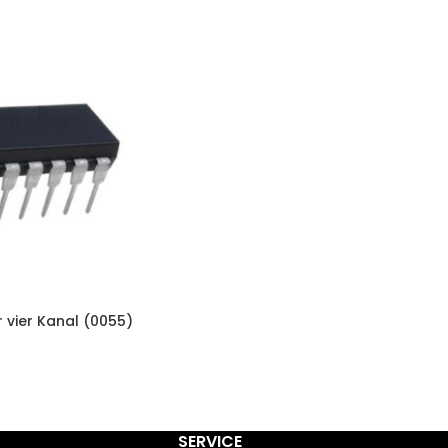
 vier Kanal (0055)
SERVICE