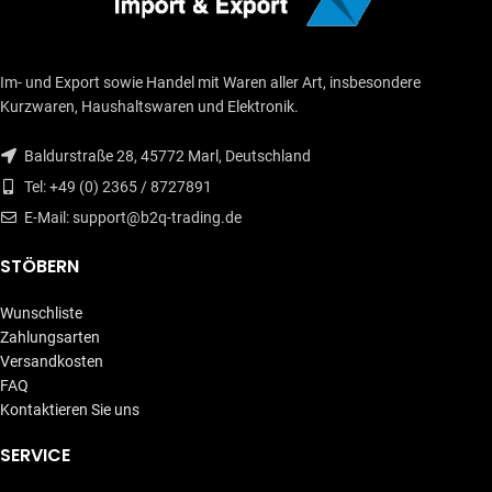
Im- und Export sowie Handel mit Waren aller Art, insbesondere
Kurzwaren, Haushaltswaren und Elektronik.
Baldurstraße 28, 45772 Marl, Deutschland
Tel: +49 (0) 2365 / 8727891
E-Mail: support@b2q-trading.de
STÖBERN
Wunschliste
Zahlungsarten
Versandkosten
FAQ
Kontaktieren Sie uns
SERVICE