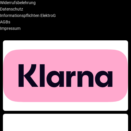
Widerrufsbelehrung
Datenschutz
Informationspflichten ElektroG
AGBs
Impressum