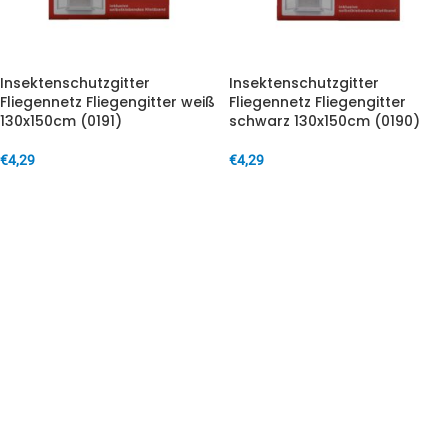
Insektenschutzgitter
Insektenschutzgitter
Fliegennetz Fliegengitter weiß
Fliegennetz Fliegengitter
130x150cm (0191)
schwarz 130x150cm (0190)
€
4,29
€
4,29
IN DEN WARENKORB
IN DEN WARENKORB