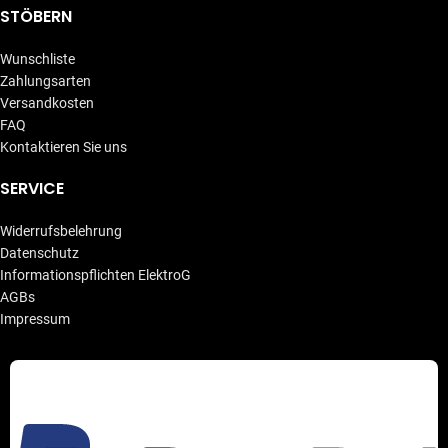
STÖBERN
Wunschliste
Zahlungsarten
Versandkosten
FAQ
Kontaktieren Sie uns
SERVICE
Widerrufsbelehrung
Datenschutz
Informationspflichten ElektroG
AGBs
Impressum