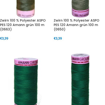
Zwirn 100 % Polyester ASPO
Zwirn 100 % Polyester ASPO
PES 120 Amann grün 100 m
PES 120 Amann grün 100 m
(0663)
(0650)
€
3,39
€
3,39
IN DEN WARENKORB
IN DEN WARENKORB