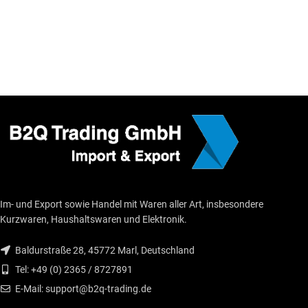
Im- und Export sowie Handel mit Waren aller Art, insbesondere
Kurzwaren, Haushaltswaren und Elektronik.
Baldurstraße 28, 45772 Marl, Deutschland
Tel: +49 (0) 2365 / 8727891
E-Mail: support@b2q-trading.de