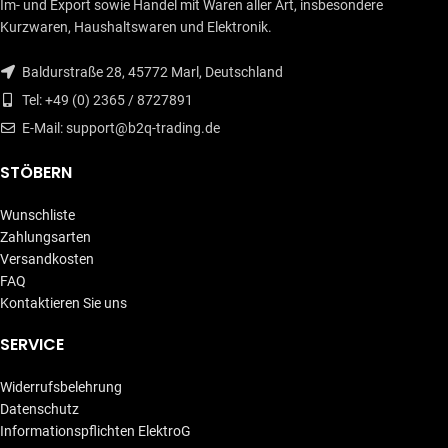
Im- und Export sowie Handel mit Waren aller Art, insbesondere
Kurzwaren, Haushaltswaren und Elektronik.
Baldurstraße 28, 45772 Marl, Deutschland
Tel: +49 (0) 2365 / 8727891
E-Mail: support@b2q-trading.de
STÖBERN
Wunschliste
Zahlungsarten
Versandkosten
FAQ
Kontaktieren Sie uns
SERVICE
Widerrufsbelehrung
Datenschutz
Informationspflichten ElektroG