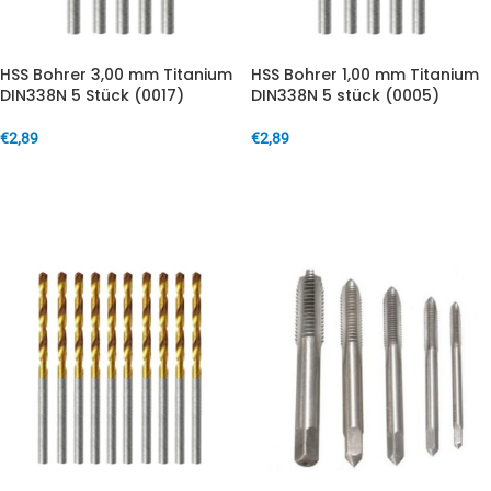
HSS Bohrer 3,00 mm Titanium
HSS Bohrer 1,00 mm Titanium
DIN338N 5 Stück (0017)
DIN338N 5 stück (0005)
€
2,89
€
2,89
IN DEN WARENKORB
IN DEN WARENKORB