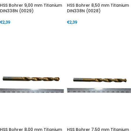
HSS Bohrer 9,00 mm Titanium
HSS Bohrer 8,50 mm Titanium
DIN338N (0029)
DIN338N (0028)
€
2,39
€
2,39
IN DEN WARENKORB
IN DEN WARENKORB
HSS Bohrer 8,00 mm Titanium
HSS Bohrer 7,50 mm Titanium