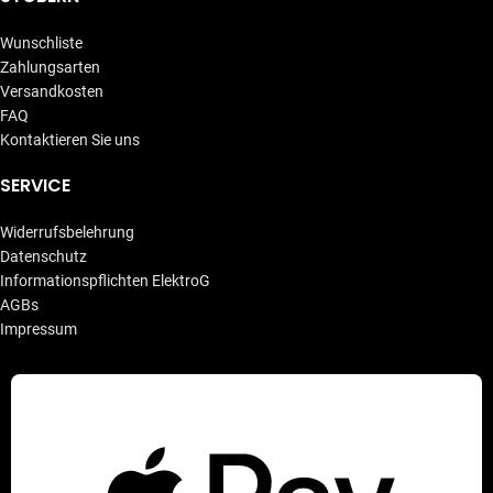
Wunschliste
Zahlungsarten
Versandkosten
FAQ
Kontaktieren Sie uns
SERVICE
Widerrufsbelehrung
Datenschutz
Informationspflichten ElektroG
AGBs
Impressum