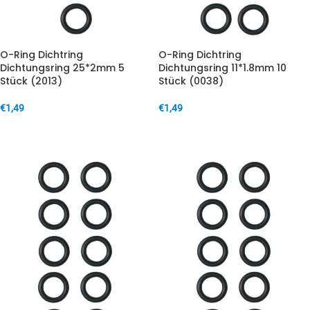
O-Ring Dichtring
O-Ring Dichtring
Dichtungsring 25*2mm 5
Dichtungsring 11*1.8mm 10
Stück (2013)
Stück (0038)
€
1,49
€
1,49
IN DEN WARENKORB
IN DEN WARENKORB