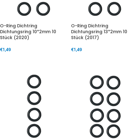
O-Ring Dichtring
O-Ring Dichtring
Dichtungsring 10*2mm 10
Dichtungsring 13*2mm 10
Stück (2020)
Stück (2017)
€
1,49
€
1,49
IN DEN WARENKORB
IN DEN WARENKORB