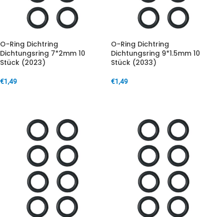
O-Ring Dichtring
O-Ring Dichtring
Dichtungsring 7*2mm 10
Dichtungsring 9*1.5mm 10
Stück (2023)
Stück (2033)
€
1,49
€
1,49
IN DEN WARENKORB
IN DEN WARENKORB