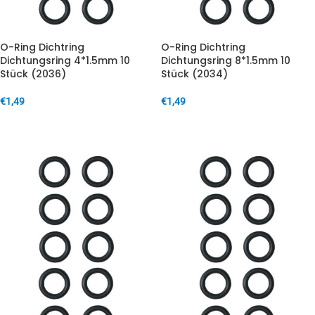
O-Ring Dichtring
O-Ring Dichtring
Dichtungsring 4*1.5mm 10
Dichtungsring 8*1.5mm 10
Stück (2036)
Stück (2034)
€
1,49
€
1,49
IN DEN WARENKORB
IN DEN WARENKORB