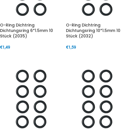
O-Ring Dichtring
O-Ring Dichtring
Dichtungsring 6*1.5mm 10
Dichtungsring 10*1.5mm 10
Stück (2035)
Stück (2032)
€
1,49
€
1,59
IN DEN WARENKORB
IN DEN WARENKORB