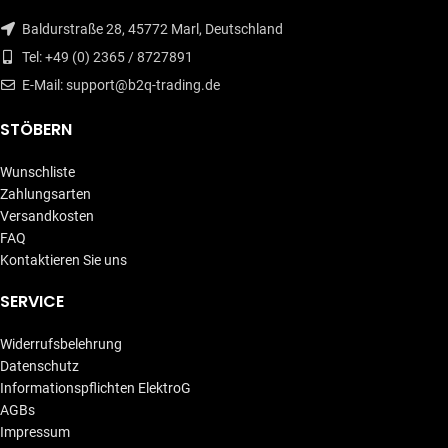
Baldurstraße 28, 45772 Marl, Deutschland
Tel: +49 (0) 2365 / 8727891
E-Mail: support@b2q-trading.de
STÖBERN
Wunschliste
Zahlungsarten
Versandkosten
FAQ
Kontaktieren Sie uns
SERVICE
Widerrufsbelehrung
Datenschutz
Informationspflichten ElektroG
AGBs
Impressum