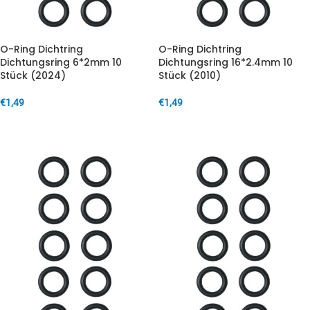
O-Ring Dichtring
O-Ring Dichtring
Dichtungsring 6*2mm 10
Dichtungsring 16*2.4mm 10
Stück (2024)
Stück (2010)
€
1,49
€
1,49
IN DEN WARENKORB
IN DEN WARENKORB