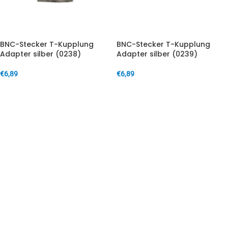
BNC-Stecker T-Kupplung
BNC-Stecker T-Kupplung
Adapter silber (0238)
Adapter silber (0239)
€
6,89
€
6,89
IN DEN WARENKORB
IN DEN WARENKORB