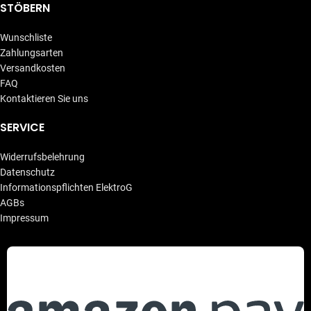
STÖBERN
Wunschliste
Zahlungsarten
Versandkosten
FAQ
Kontaktieren Sie uns
SERVICE
Widerrufsbelehrung
Datenschutz
Informationspflichten ElektroG
AGBs
Impressum