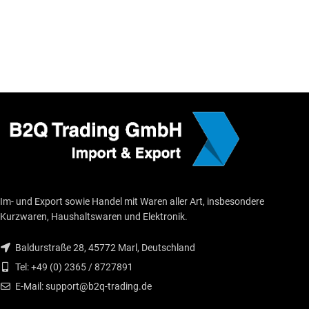
Im- und Export sowie Handel mit Waren aller Art, insbesondere
Kurzwaren, Haushaltswaren und Elektronik.
Baldurstraße 28, 45772 Marl, Deutschland
Tel: +49 (0) 2365 / 8727891
E-Mail: support@b2q-trading.de