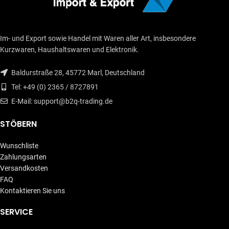
Im- und Export sowie Handel mit Waren aller Art, insbesondere
Kurzwaren, Haushaltswaren und Elektronik.
Baldurstraße 28, 45772 Marl, Deutschland
Tel: +49 (0) 2365 / 8727891
E-Mail: support@b2q-trading.de
STÖBERN
Wunschliste
Zahlungsarten
Versandkosten
FAQ
Kontaktieren Sie uns
SERVICE