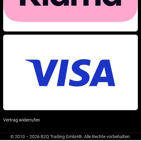
Vertrag widerrufen
© 2010 – 2026 B2Q Trading GmbH®. Alle Rechte vorbehalten.