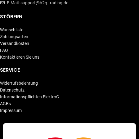
E-Mail: support@b2q-trading.de
STÖBERN
Wunschliste
Zahlungsarten
Versandkosten
FAQ
Kontaktieren Sie uns
SERVICE
Widerrufsbelehrung
Datenschutz
Informationspflichten ElektroG
AGBs
Impressum