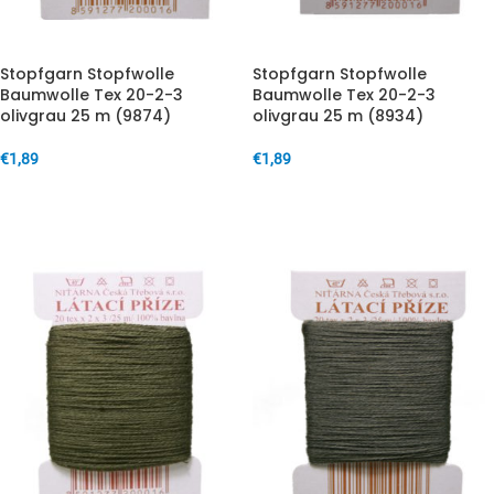
Stopfgarn Stopfwolle
Stopfgarn Stopfwolle
Baumwolle Tex 20-2-3
Baumwolle Tex 20-2-3
olivgrau 25 m (9874)
olivgrau 25 m (8934)
€
1,89
€
1,89
IN DEN WARENKORB
IN DEN WARENKORB