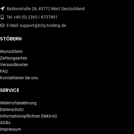
Baldurstraße 28, 45772 Marl, Deutschland
Tel: +49 (0) 2365 / 8727891
E-Mail: support@b2q-trading.de
STÖBERN
Wunschliste
Zahlungsarten
Versandkosten
FAQ
Kontaktieren Sie uns
SERVICE
Widerrufsbelehrung
Datenschutz
Informationspflichten ElektroG
AGBs
Impressum