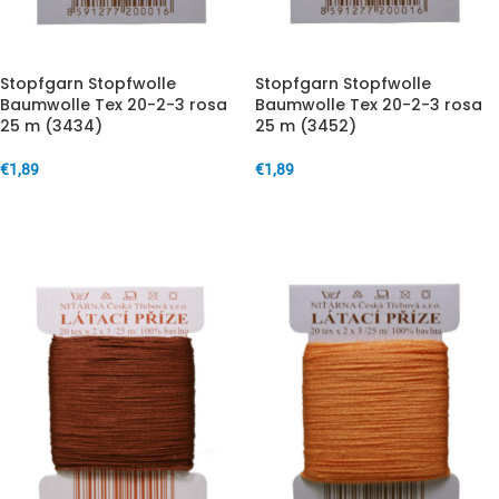
Stopfgarn Stopfwolle
Stopfgarn Stopfwolle
Baumwolle Tex 20-2-3 rosa
Baumwolle Tex 20-2-3 rosa
25 m (3434)
25 m (3452)
€
1,89
€
1,89
IN DEN WARENKORB
IN DEN WARENKORB