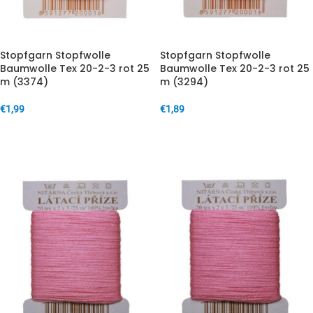
Stopfgarn Stopfwolle
Stopfgarn Stopfwolle
Baumwolle Tex 20-2-3 rot 25
Baumwolle Tex 20-2-3 rot 25
m (3374)
m (3294)
€
1,99
€
1,89
IN DEN WARENKORB
IN DEN WARENKORB